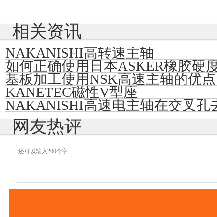
相关资讯
NAKANISHI高转速主轴
如何正确使用日本ASKER橡胶硬
基板加工使用NSK高速主轴的优点
KANETEC磁性V型座
NAKANISHI高速电主轴在交叉
网友热评