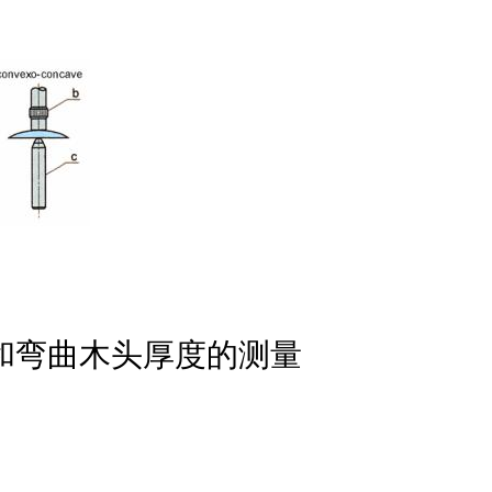
度和弯曲木头厚度的测量