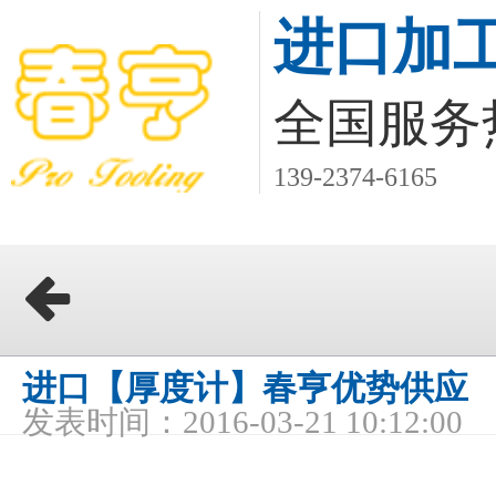
进口加
全国服务
139-2374-6165
进口【厚度计】春亨优势供应
发表时间：2016-03-21 10:12:00