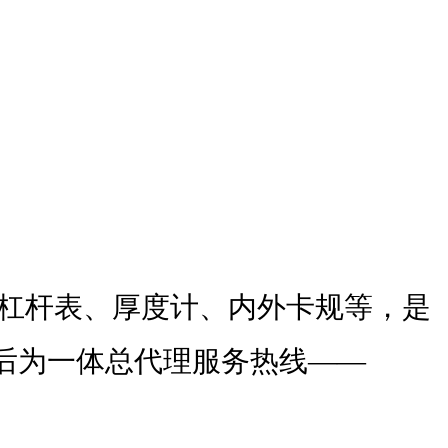
、杠杆表、厚度计、内外卡规等，是
后为一体总代理服务热线——