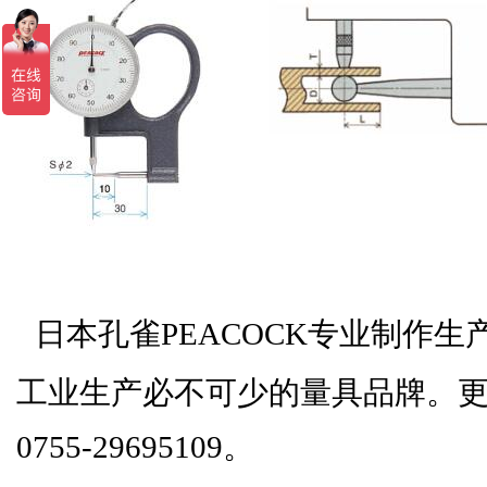
日本孔雀PEACOCK专业制作
工业生产必不可少的量具品牌。
0755-29695109。