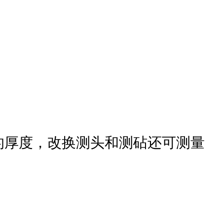
的厚度，改换测头和测砧还可测量