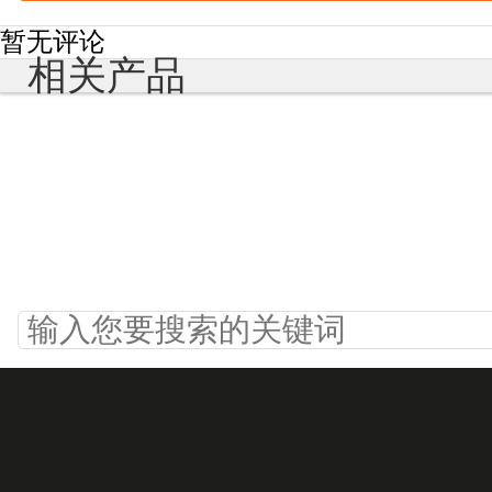
暂无评论
相关产品