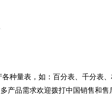
生产各种量表，如：百分表、千分表
更多产品需求欢迎拨打中国销售和售