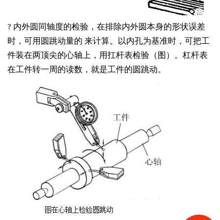
? 内外圆同轴度的检验，在排除内外圆本身的形状误差
时，可用圆跳动量的 来计算。以内孔为基准时，可把工
件装在两顶尖的心轴上，用扛杆表检验（图）。杠杆表
在工件转一周的读数，就是工件的圆跳动。