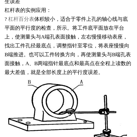
生误差
杠杆表的实例应用：
?
杠杆百分表
体积较小，适合于零件上孔的轴心线与底
平面的平行度的检查，所示。将工件底平面放在平台
上，使测量头与A端孔表面接触，左右慢慢移动表座，
找出工件孔径最底点，调整指针至零位，将表座慢慢向
B端推进。也可以工件转换方向，再使测量头与B端孔表
面接触，A、B两端指针最底点和最高点在全程上读数的
最大差值，就是全部长度上的平行度误差。